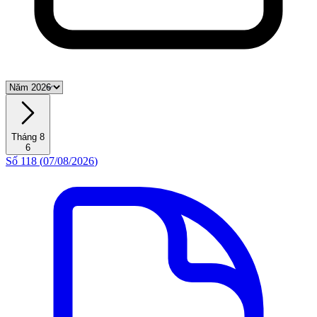
Tháng 8
6
Số
118
(
07/08/2026
)