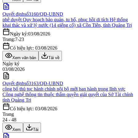
Quyết định
số
3160/QĐ-UBND
phê duyệt Quy hoạch bảo quản, tu bổ, phục hồi di tích Hệ thống
khai thác và xử lý nước (14 giếng cổ) xã Cồn Tiên, tỉnh Quảng Trị
Ngày ký:
03/08/2026
Trang:
7
-
23
Có hiệu lực:
03/08/2026
Xem văn bản
Tải về
Ngày ký
03/08/2026
Quyết định
số
3163/QĐ-UBND
công bố thủ tục hành chính nội bộ mới ban hành trong lĩnh vực
Công nghệ thông tin thuộc thẩm quyền giải quyết của Sở Tài chính
tỉnh Quảng Trị
Có hiệu lực:
03/08/2026
Trang
24
-
48
Xem
Tải