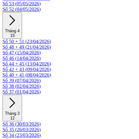
Số
53
(
05/05/2026
)
Số
52
(
04/05/2026
)
Tháng 4
15
Số
50 + 51
(
23/04/2026
)
Số
48 + 49
(
21/04/2026
)
Số
47
(
15/04/2026
)
Số
46
(
14/04/2026
)
Số
44 + 45
(
13/04/2026
)
Số
42 + 43
(
09/04/2026
)
Số
40 + 41
(
08/04/2026
)
Số
39
(
07/04/2026
)
Số
38
(
02/04/2026
)
Số
37
(
01/04/2026
)
Tháng 3
12
Số
36
(
30/03/2026
)
Số
35
(
26/03/2026
)
Số
34
(
23/03/2026
)