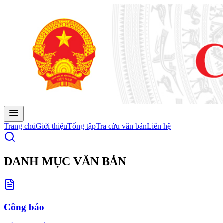
Trang chủ
Giới thiệu
Tổng tập
Tra cứu văn bản
Liên hệ
DANH MỤC VĂN BẢN
Công báo