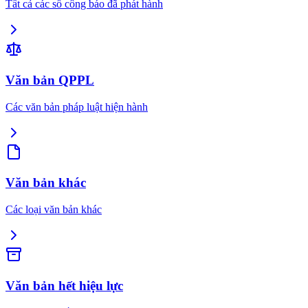
Tất cả các số công báo đã phát hành
Văn bản QPPL
Các văn bản pháp luật hiện hành
Văn bản khác
Các loại văn bản khác
Văn bản hết hiệu lực