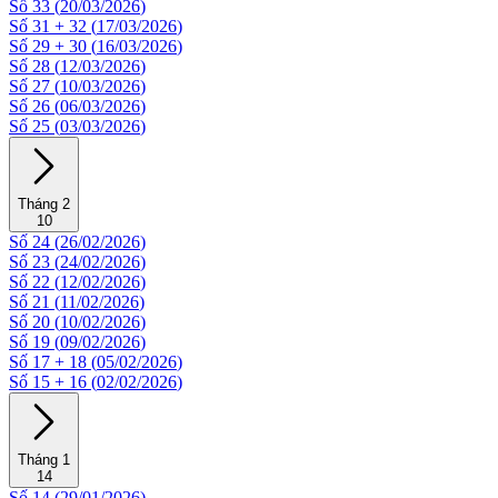
Số
33
(
20/03/2026
)
Số
31 + 32
(
17/03/2026
)
Số
29 + 30
(
16/03/2026
)
Số
28
(
12/03/2026
)
Số
27
(
10/03/2026
)
Số
26
(
06/03/2026
)
Số
25
(
03/03/2026
)
Tháng 2
10
Số
24
(
26/02/2026
)
Số
23
(
24/02/2026
)
Số
22
(
12/02/2026
)
Số
21
(
11/02/2026
)
Số
20
(
10/02/2026
)
Số
19
(
09/02/2026
)
Số
17 + 18
(
05/02/2026
)
Số
15 + 16
(
02/02/2026
)
Tháng 1
14
Số
14
(
29/01/2026
)