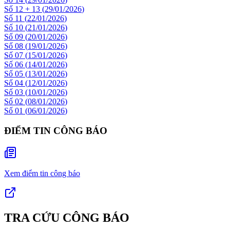
Số
12 + 13
(
29/01/2026
)
Số
11
(
22/01/2026
)
Số
10
(
21/01/2026
)
Số
09
(
20/01/2026
)
Số
08
(
19/01/2026
)
Số
07
(
15/01/2026
)
Số
06
(
14/01/2026
)
Số
05
(
13/01/2026
)
Số
04
(
12/01/2026
)
Số
03
(
10/01/2026
)
Số
02
(
08/01/2026
)
Số
01
(
06/01/2026
)
ĐIỂM TIN CÔNG BÁO
Xem điểm tin công báo
TRA CỨU CÔNG BÁO