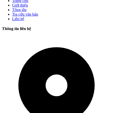
Trang chủ
Giới thiệu
Tổng tập
Tra cứu văn bản
Liên hệ
Thông tin liên hệ