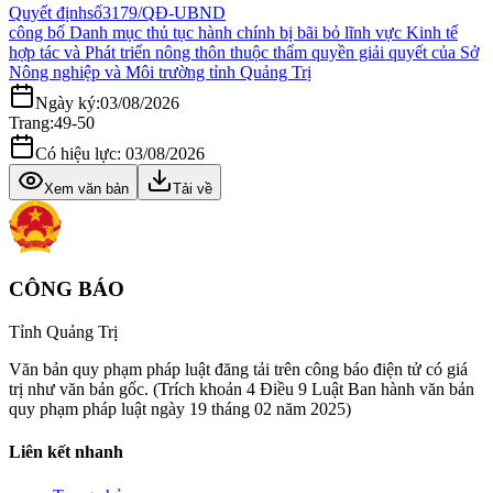
Quyết định
số
3179/QĐ-UBND
công bố Danh mục thủ tục hành chính bị bãi bỏ lĩnh vực Kinh tế
hợp tác và Phát triển nông thôn thuộc thẩm quyền giải quyết của Sở
Nông nghiệp và Môi trường tỉnh Quảng Trị
Ngày ký:
03/08/2026
Trang:
49
-
50
Có hiệu lực:
03/08/2026
Xem văn bản
Tải về
CÔNG BÁO
Tỉnh Quảng Trị
Văn bản quy phạm pháp luật đăng tải trên công báo điện tử có giá
trị như văn bản gốc.
(Trích khoản 4 Điều 9 Luật Ban hành văn bản
quy phạm pháp luật ngày 19 tháng 02 năm 2025)
Liên kết nhanh