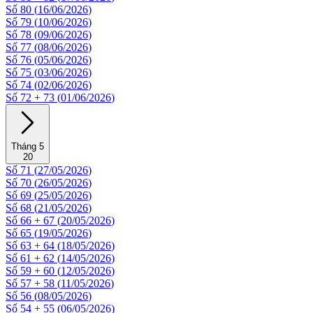
Số
80
(
16/06/2026
)
Số
79
(
10/06/2026
)
Số
78
(
09/06/2026
)
Số
77
(
08/06/2026
)
Số
76
(
05/06/2026
)
Số
75
(
03/06/2026
)
Số
74
(
02/06/2026
)
Số
72 + 73
(
01/06/2026
)
Tháng 5
20
Số
71
(
27/05/2026
)
Số
70
(
26/05/2026
)
Số
69
(
25/05/2026
)
Số
68
(
21/05/2026
)
Số
66 + 67
(
20/05/2026
)
Số
65
(
19/05/2026
)
Số
63 + 64
(
18/05/2026
)
Số
61 + 62
(
14/05/2026
)
Số
59 + 60
(
12/05/2026
)
Số
57 + 58
(
11/05/2026
)
Số
56
(
08/05/2026
)
Số
54 + 55
(
06/05/2026
)