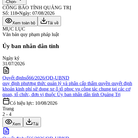
-Chọn-
CÔNG BÁO TỈNH QUẢNG TRỊ
Số:
118
•
Ngày:
07/08/2026
Xem toàn bộ
Tải về
MỤC LỤC
Văn bản quy phạm pháp luật
Ủy ban nhân dân tỉnh
Ngày ký
31/07/2026
Quyết định
số
66/2026/QĐ-UBND
quy định phương thức quản lý và phân cấp thẩm quyền quyết định
khoán kinh phí sử dụng xe ô tô phục vụ công tác chung tại các cơ
quan, tổ chức, đơn vị thuộc Ủy ban nhân dân tỉnh Quảng Trị
Có hiệu lực:
10/08/2026
Trang
2
-
4
Xem
Tải